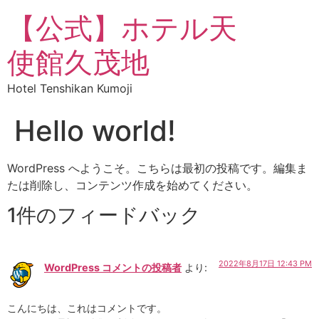
【公式】ホテル天
使館久茂地
Hotel Tenshikan Kumoji
Hello world!
WordPress へようこそ。こちらは最初の投稿です。編集ま
たは削除し、コンテンツ作成を始めてください。
1件のフィードバック
2022年8月17日 12:43 PM
WordPress コメントの投稿者
より:
こんにちは、これはコメントです。