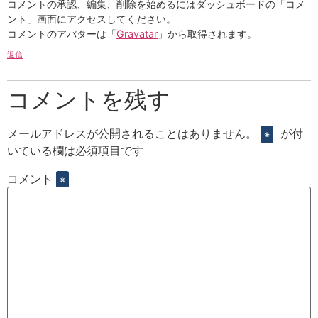
コメントの承認、編集、削除を始めるにはダッシュボードの「コメ
ント」画面にアクセスしてください。
コメントのアバターは「
Gravatar
」から取得されます。
返信
コメントを残す
メールアドレスが公開されることはありません。
が付
※
いている欄は必須項目です
コメント
※