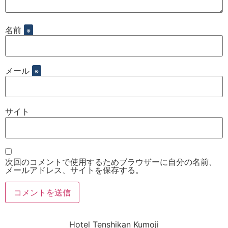
名前
※
メール
※
サイト
次回のコメントで使用するためブラウザーに自分の名前、
メールアドレス、サイトを保存する。
Hotel Tenshikan Kumoji